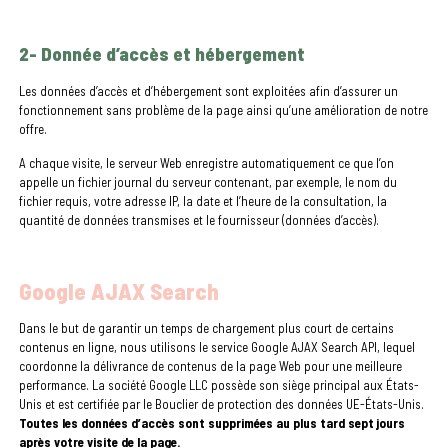
2- Donnée d’accès et hébergement
Les données d’accès et d’hébergement sont exploitées afin d’assurer un
fonctionnement sans problème de la page ainsi qu’une amélioration de notre
offre.
A chaque visite, le serveur Web enregistre automatiquement ce que l’on
appelle un fichier journal du serveur contenant, par exemple, le nom du
fichier requis, votre adresse IP, la date et l’heure de la consultation, la
quantité de données transmises et le fournisseur (données d’accès).
Google AJAX Search
Dans le but de garantir un temps de chargement plus court de certains
contenus en ligne, nous utilisons le service Google AJAX Search API, lequel
coordonne la délivrance de contenus de la page Web pour une meilleure
performance. La société Google LLC possède son siège principal aux États-
Unis et est certifiée par le Bouclier de protection des données UE-États-Unis.
Toutes les données d’accès sont supprimées au plus tard sept jours
après votre visite de la page.