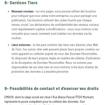
8- Services Tiers
Réseaux sociaux
: sur nos pages, vous pouvez utiliser des boutons
pour indiquer que vous aimez notre entreprise, ou pour partager une
publication. Ces boutons utilisent des codes fournis par chaque
réseau social. Les déclarations de confidentialité des réseaux sociaux
sont régulièrement sujettes à modifications : nous vous invitons à les
consulter pour savoir comment sont traitées vos données via les
cookies.
Liens externes
: le site peut contenir des liens vers d’autres sites Web
de Tiers. Ces autres sites web peuvent placer leurs propres cookies sur
votre appareil ou collecter auprès de vous des Données Personnelles.
Ils disposent de leurs propres règles en matière de collecte, d’utilisation
et de divulgation de Données Personnelles. Nous ne sommes pas
responsables de ces sites tiers et vous invitons à lire leurs chartes de
protection des données à caractère personne.
9- Possibilités de contact et d’exercer vos droits
EMOCIO, dont le siège social est situé 1 Rue Blaise Pascal 77720 Mormant,
représente le poste compétent pour la collecte des données. Son