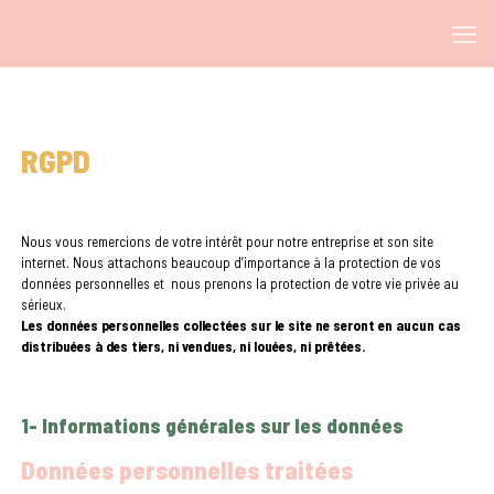
RGPD
Nous vous remercions de votre intérêt pour notre entreprise et son site
internet. Nous attachons beaucoup d’importance à la protection de vos
données personnelles et nous prenons la protection de votre vie privée au
sérieux.
Les données personnelles collectées sur le site ne seront en aucun cas
distribuées à des tiers, ni vendues, ni louées, ni prêtées.
1- Informations générales sur les données
Données personnelles traitées