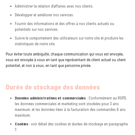
Administrer la relation d’affaires avec nos clients.
Développer et améliorer nos services.
Fournir des informations et des offres à nos clients actuels ou
potentiels sur nos services.
Suivre le comportement des utilisateurs sur notre site et produire les
statistiques de notre site.
Pour éviter toute ambiguïté, chaque communication qui vous est envoyée,
vous est envoyée à vous en tant que représentant de client actuel ou client
potentiel, et non à vous, en tant que personne privée.
Durée de stockage des données
Données administratives et commerciales
: Conformément au RGPD,
les données commerciales et marketing sont stockées pour 3 ans
maximum, et les données liées à la facturation des commandes 6 ans
maximum.
Cookies
: voir détail des cookies et durées de stockage en paragraphe
7.