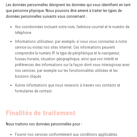
Les données personnelles désignent les données qui vous identifient en tant
que personne physique. Nous pouvons être amené à traiter les types de
données personnelles suivants vous concernant :
Vos coordonnées incluant votre nom, l’adresse courriel et le numéro de
téléphone
Informations utilisateur, par exemple, si vous vous connectez à notre
service ou visitez nos sites internet. Ces informations peuvent
comprendre le numéro IP, le type de périphérique et le navigateur,
fuseau horaire, situation géographique, ainsi que vos intérêt et
préférences des informations sur la façon dont vous interagissez avec
nos services, par exemple sur les fonctionnalités utilisées et les
boutons cliqués
Autres informations que nous recevons à travers vos contacts et
formulaires de contact.
Finalités de traitement
Nous traitons vos données personnelles pour :
Fournir nos services conformément aux conditions applicables.