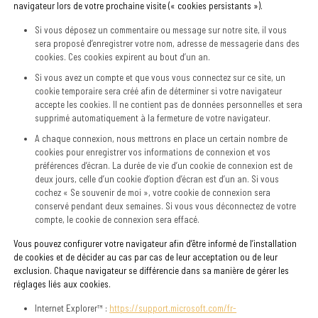
navigateur lors de votre prochaine visite (« cookies persistants »).
Si vous déposez un commentaire ou message sur notre site, il vous
sera proposé d’enregistrer votre nom, adresse de messagerie dans des
cookies. Ces cookies expirent au bout d’un an.
Si vous avez un compte et que vous vous connectez sur ce site, un
cookie temporaire sera créé afin de déterminer si votre navigateur
accepte les cookies. Il ne contient pas de données personnelles et sera
supprimé automatiquement à la fermeture de votre navigateur.
A chaque connexion, nous mettrons en place un certain nombre de
cookies pour enregistrer vos informations de connexion et vos
préférences d’écran. La durée de vie d’un cookie de connexion est de
deux jours, celle d’un cookie d’option d’écran est d’un an. Si vous
cochez « Se souvenir de moi », votre cookie de connexion sera
conservé pendant deux semaines. Si vous vous déconnectez de votre
compte, le cookie de connexion sera effacé.
Vous pouvez configurer votre navigateur afin d’être informé de l’installation
de cookies et de décider au cas par cas de leur acceptation ou de leur
exclusion. Chaque navigateur se différencie dans sa manière de gérer les
réglages liés aux cookies.
Internet Explorer™ :
https://support.microsoft.com/fr-