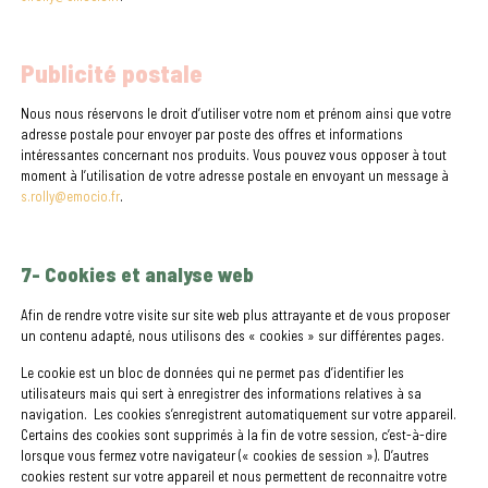
Publicité postale
Nous nous réservons le droit d’utiliser votre nom et prénom ainsi que votre
adresse postale pour envoyer par poste des offres et informations
intéressantes concernant nos produits. Vous pouvez vous opposer à tout
moment à l’utilisation de votre adresse postale en envoyant un message à
s.rolly@emocio.fr
.
7- Cookies et analyse web
Afin de rendre votre visite sur site web plus attrayante et de vous proposer
un contenu adapté, nous utilisons des « cookies » sur différentes pages.
Le cookie est un bloc de données qui ne permet pas d’identifier les
utilisateurs mais qui sert à enregistrer des informations relatives à sa
navigation. Les cookies s’enregistrent automatiquement sur votre appareil.
Certains des cookies sont supprimés à la fin de votre session, c’est-à-dire
lorsque vous fermez votre navigateur (« cookies de session »). D’autres
cookies restent sur votre appareil et nous permettent de reconnaitre votre