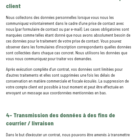
client
Nous collectons des données personnelles lorsque vous nous les
communiquez volontairement dans le cadre d’une prise de contact avec
nous (par formulaire de contact ou par e-mail). Les cases obligatoires sont
marquées comme telles étant donné que nous avons absolument besoin de
ces données pour le traitement de votre prise de contact. Vous pouvez
observer dans les formulaires d’inscription correspondants quelles données
sont collectées dans chaque cas concret. Nous utilisons les données que
vous nous communiquez pour traiter vos demandes.
Après exécution complète d’un contrat, vos données sont limitées pour
d’autres traitements et elles sont supprimées une fois les délais de
conservation en matière commerciale et fiscale écoulés. La suppression de
votre compte client est possible à tout moment et peut être effectuée en
envoyant un message aux coordonnées mentionnées en bas.
4- Transmission des données à des fins de
courrier / livraison
Dans le but d’exécuter un contrat, nous pouvons être amenés à transmettre