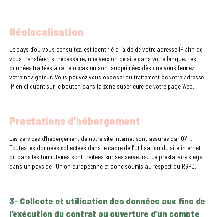
Géolocalisation
Le pays d’où vous consultez, est identifié à l’aide de votre adresse IP afin de
vous transférer, si nécessaire, une version de site dans votre langue. Les
données traitées à cette occasion sont supprimées dès que vous fermez
votre navigateur. Vous pouvez vous opposer au traitement de votre adresse
IP, en cliquant sur le bouton dans la zone supérieure de votre page Web.
Prestations d’hébergement
Les services d’hébergement de notre site internet sont assurés par OVH.
Toutes les données collectées dans le cadre de l’utilisation du site internet
ou dans les formulaires sont traitées sur ses serveurs. Ce prestataire siège
dans un pays de l’Union européenne et donc soumis au respect du RGPD.
3- Collecte et utilisation des données aux fins de
l’exécution du contrat ou ouverture d’un compte