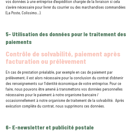
vos données à une entreprise d’expédition chargée de la livraison si cela
s’avère nécessaire pour livrer du courrier ou des marchandises commandées
(La Poste, Colissimo…).
5- Utilisation des données pour le traitement des
paiements
Contrôle de solvabilité, paiement après
facturation ou prélèvement
En cas de prestation préalable, par exemple en cas de paiement par
prélèvement, il est alors nécessaire pour la conclusion du contrat d’obtenir
des renseignements sur l’identité économique de votre entreprise. Pour ce
faire, nous pouvons être amené à transmettons vos données personnelles
nécessaires pour le paiement à notre organisme bancaire /
occasionnellement à notre organisme de traitement de la solvabilité. Après
exécution complète du contrat, nous supprimons ces données.
6- E-newsletter et publicité postale